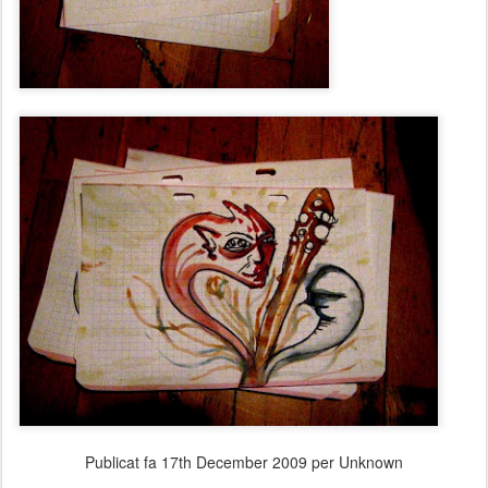
Publicat fa
17th December 2009
per Unknown